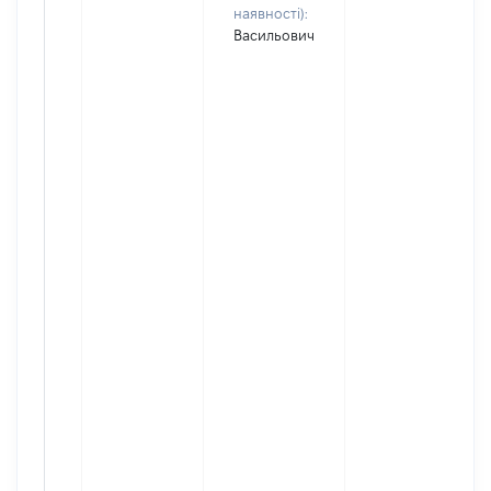
наявності):
Васильович