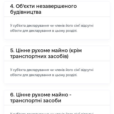
4. Об'єкти незавершеного
будівництва
У суб'єкта декларування чи членів його сім'ї відсутні
об'єкти для декларування в цьому розділі.
5. Цінне рухоме майно (крім
транспортних засобів)
У суб'єкта декларування чи членів його сім'ї відсутні
об'єкти для декларування в цьому розділі.
6. Цінне рухоме майно -
транспортні засоби