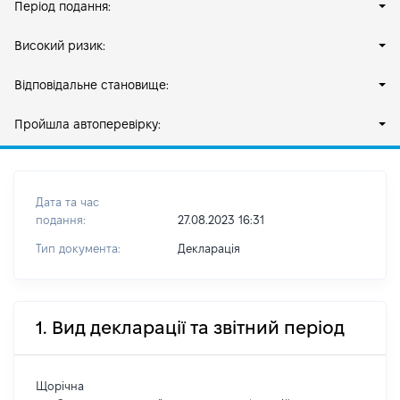
Період подання:
Високий ризик:
Відповідальне становище:
Пройшла автоперевірку:
Дата та час
подання:
27.08.2023 16:31
Тип документа:
Декларація
1. Вид декларації та звітний період
Щорічна