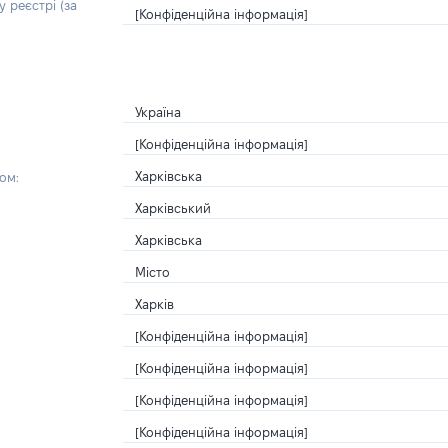
 реєстрі (за
[Конфіденційна інформація]
Україна
[Конфіденційна інформація]
Харківська
ом:
Харківський
Харківська
Місто
Харків
[Конфіденційна інформація]
[Конфіденційна інформація]
[Конфіденційна інформація]
[Конфіденційна інформація]