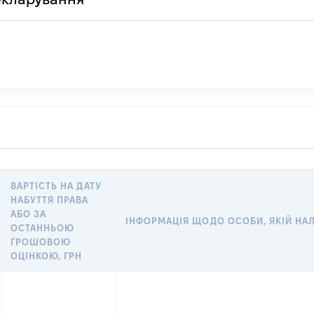
ВАРТІСТЬ НА ДАТУ
НАБУТТЯ ПРАВА
АБО ЗА
ІНФОРМАЦІЯ ЩОДО ОСОБИ, ЯКІЙ НАЛЕ
ОСТАННЬОЮ
ГРОШОВОЮ
ОЦІНКОЮ, ГРН