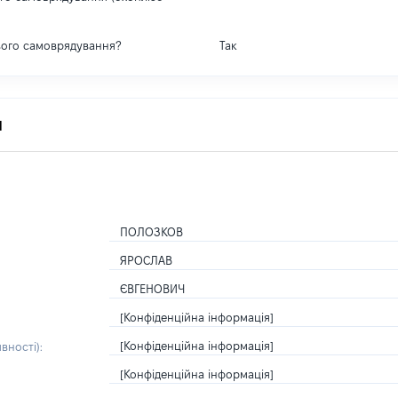
вого самоврядування?
Так
я
ПОЛОЗКОВ
ЯРОСЛАВ
ЄВГЕНОВИЧ
[Конфіденційна інформація]
[Конфіденційна інформація]
вності):
[Конфіденційна інформація]