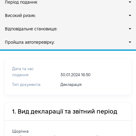
Період подання:
Високий ризик:
Відповідальне становище:
Пройшла автоперевірку:
Дата та час
подання:
30.01.2024 16:50
Тип документа:
Декларація
1. Вид декларації та звітний період
Щорічна