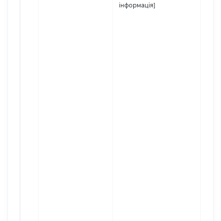
інформація]