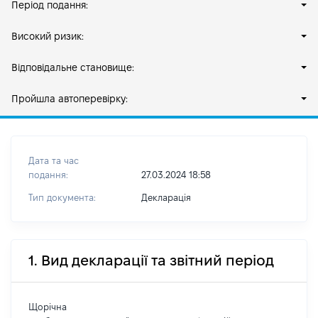
Період подання:
Високий ризик:
Відповідальне становище:
Пройшла автоперевірку:
Дата та час
подання:
27.03.2024 18:58
Тип документа:
Декларація
1. Вид декларації та звітний період
Щорічна