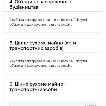
4. Об'єкти незавершеного
будівництва
У суб'єкта декларування чи членів його сім'ї відсутні
об'єкти для декларування в цьому розділі.
5. Цінне рухоме майно (крім
транспортних засобів)
У суб'єкта декларування чи членів його сім'ї відсутні
об'єкти для декларування в цьому розділі.
6. Цінне рухоме майно -
транспортні засоби