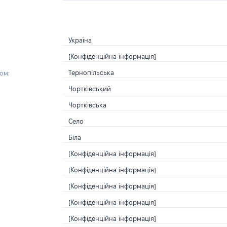
Україна
[Конфіденційна інформація]
Тернопільська
ом:
Чортківський
Чортківська
Село
Біла
[Конфіденційна інформація]
[Конфіденційна інформація]
[Конфіденційна інформація]
[Конфіденційна інформація]
[Конфіденційна інформація]