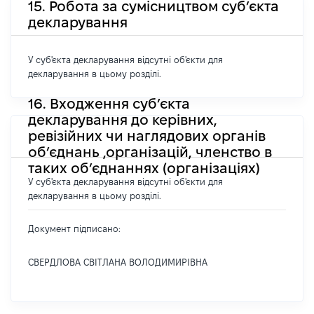
15. Робота за сумісництвом суб’єкта
декларування
У суб'єкта декларування відсутні об'єкти для
декларування в цьому розділі.
16. Входження суб’єкта
декларування до керівних,
ревізійних чи наглядових органів
об’єднань ,організацій, членство в
таких об’єднаннях (організаціях)
У суб'єкта декларування відсутні об'єкти для
декларування в цьому розділі.
Документ підписано:
СВЕРДЛОВА СВІТЛАНА ВОЛОДИМИРІВНА