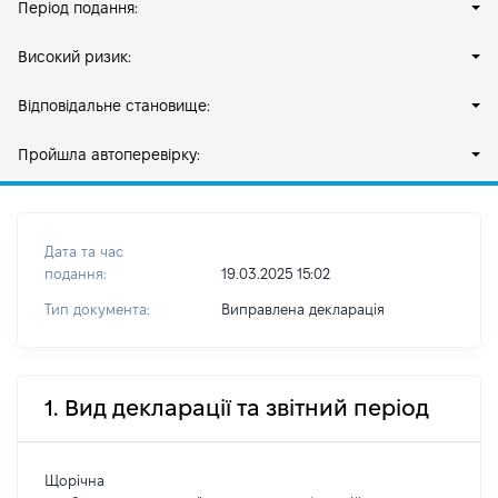
Період подання:
Високий ризик:
Відповідальне становище:
Пройшла автоперевірку:
Дата та час
подання:
19.03.2025 15:02
Тип документа:
Виправлена декларація
1. Вид декларації та звітний період
Щорічна