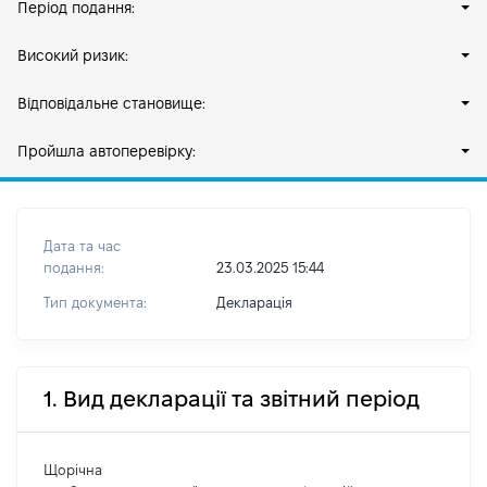
Період подання:
Високий ризик:
Відповідальне становище:
Пройшла автоперевірку:
Дата та час
подання:
23.03.2025 15:44
Тип документа:
Декларація
1. Вид декларації та звітний період
Щорічна