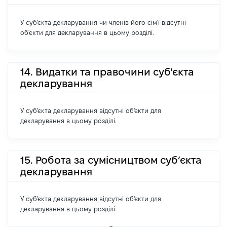
У суб'єкта декларування чи членів його сім'ї відсутні
об'єкти для декларування в цьому розділі.
14. Видатки та правочини суб'єкта
декларування
У суб'єкта декларування відсутні об'єкти для
декларування в цьому розділі.
15. Робота за сумісництвом суб’єкта
декларування
У суб'єкта декларування відсутні об'єкти для
декларування в цьому розділі.