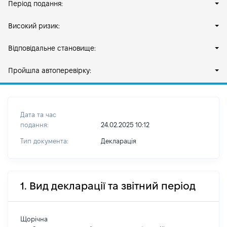
Період подання:
Високий ризик:
Відповідальне становище:
Пройшла автоперевірку:
Дата та час
подання:
24.02.2025 10:12
Тип документа:
Декларація
1. Вид декларації та звітний період
Щорічна