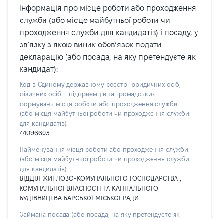
Інформація про місце роботи або проходження
служби (або місце майбутньої роботи чи
проходження служби для кандидатів) і посаду, у
зв’язку з якою виник обов’язок подати
декларацію (або посада, на яку претендуєте як
кандидат):
Код в Єдиному державному реєстрі юридичних осіб,
фізичних осіб – підприємців та громадських
формувань місця роботи або проходження служби
(або місця майбутньої роботи чи проходження служби
для кандидатів):
44096603
Найменування місця роботи або проходження служби
(або місця майбутньої роботи чи проходження служби
для кандидатів):
ВІДДІЛ ЖИТЛОВО-КОМУНАЛЬНОГО ГОСПОДАРСТВА ,
КОМУНАЛЬНОЇ ВЛАСНОСТІ ТА КАПІТАЛЬНОГО
БУДІВНИЦТВА БАРСЬКОЇ МІСЬКОЇ РАДИ
Займана посада
(або посада, на яку претендуєте як