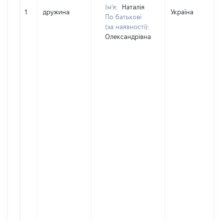
Ім'я:
Наталія
1
дружина
Україна
По батькові
(за наявності):
Олександрівна