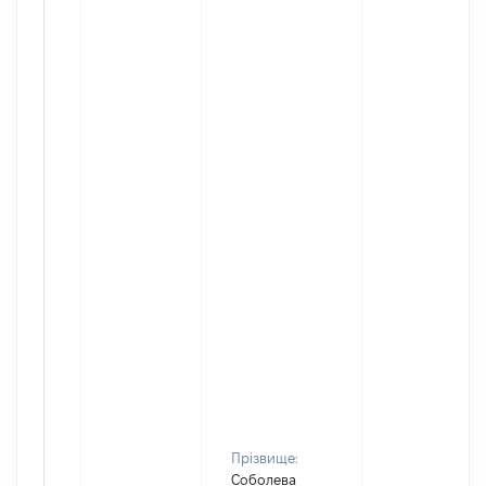
Прізвище:
Соболева