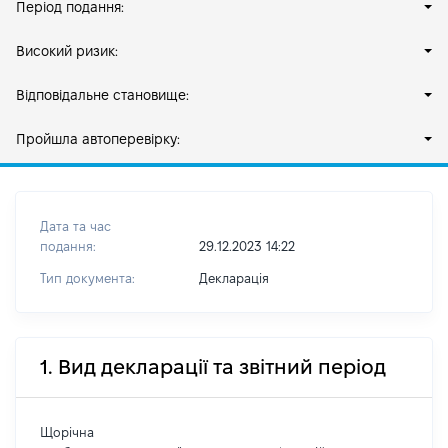
Період подання:
Високий ризик:
Відповідальне становище:
Пройшла автоперевірку:
Дата та час
подання:
29.12.2023 14:22
Тип документа:
Декларація
1. Вид декларації та звітний період
Щорічна