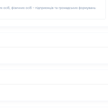
 осіб, фізичних осіб – підприємців та громадських формувань: