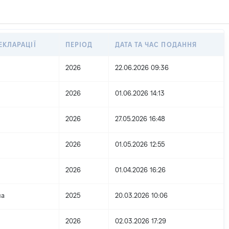
ЕКЛАРАЦІЇ
ПЕРІОД
ДАТА ТА ЧАС ПОДАННЯ
2026
22.06.2026 09:36
2026
01.06.2026 14:13
2026
27.05.2026 16:48
2026
01.05.2026 12:55
2026
01.04.2026 16:26
на
2025
20.03.2026 10:06
2026
02.03.2026 17:29