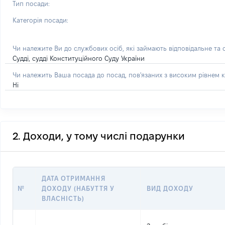
Тип посади:
Категорія посади:
Чи належите Ви до службових осіб, які займають відповідальне та
Судді, судді Конституційного Суду України
Чи належить Ваша посада до посад, пов'язаних з високим рівнем к
Ні
2. Доходи, у тому числі подарунки
ДАТА ОТРИМАННЯ
№
ДОХОДУ (НАБУТТЯ У
ВИД ДОХОДУ
ВЛАСНІСТЬ)