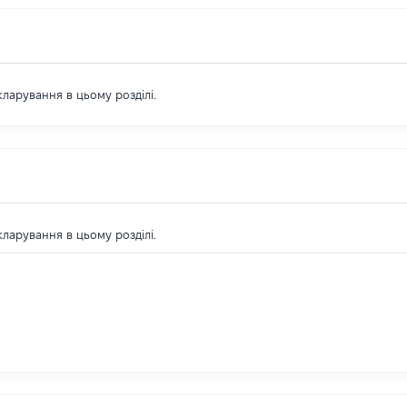
екларування в цьому розділі.
екларування в цьому розділі.