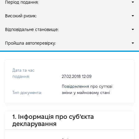
Період подання:
Високий ризик:
Відповідальне становище:
Пройшла автоперевірку:
Дата та час
подання:
27.02.2018 12:09
Повідомлення про суттєві
Тип документа:
зміни y майновому стані
1. Інформація про суб'єкта
декларування