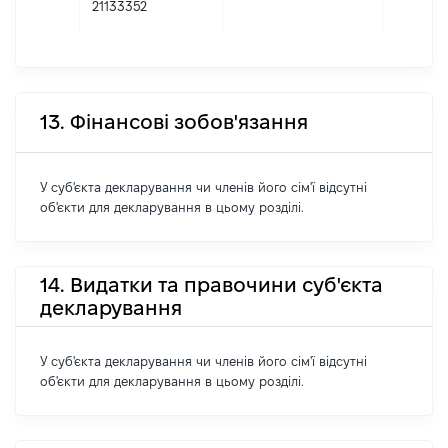
21133352
13. Фінансові зобов'язання
У суб'єкта декларування чи членів його сім'ї відсутні
об'єкти для декларування в цьому розділі.
14. Видатки та правочини суб'єкта
декларування
У суб'єкта декларування чи членів його сім'ї відсутні
об'єкти для декларування в цьому розділі.