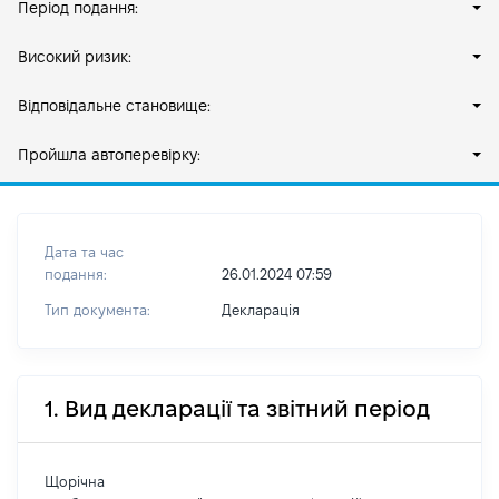
Період подання:
Високий ризик:
Відповідальне становище:
Пройшла автоперевірку:
Дата та час
подання:
26.01.2024 07:59
Тип документа:
Декларація
1. Вид декларації та звітний період
Щорічна