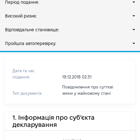
Період подання:
Високий ризик:
Відповідальне становище:
Пройшла автоперевірку:
Дата та час
подання:
19.12.2018 02:31
Повідомлення про суттєві
Тип документа:
зміни y майновому стані
1. Інформація про суб'єкта
декларування