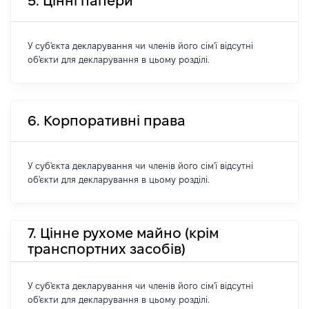
5. Цінні папери
У суб'єкта декларування чи членів його сім'ї відсутні
об'єкти для декларування в цьому розділі.
6. Корпоративні права
У суб'єкта декларування чи членів його сім'ї відсутні
об'єкти для декларування в цьому розділі.
7. Цінне рухоме майно (крім
транспортних засобів)
У суб'єкта декларування чи членів його сім'ї відсутні
об'єкти для декларування в цьому розділі.