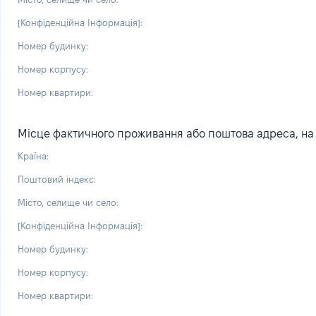
[Конфіденційна Інформація]:
Номер будинку:
Номер корпусу:
Номер квартири:
Місце фактичного проживання або поштова адреса, на я
Країна:
Поштовий індекс:
Місто, селище чи село:
[Конфіденційна Інформація]:
Номер будинку:
Номер корпусу:
Номер квартири: