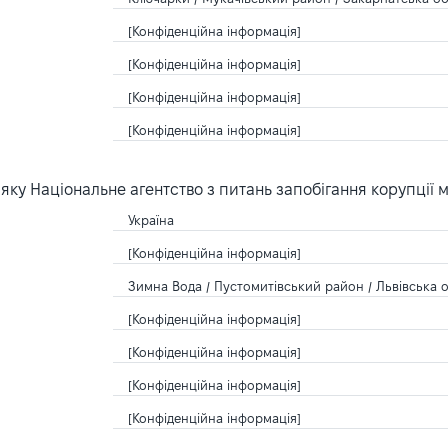
[Конфіденційна інформація]
[Конфіденційна інформація]
[Конфіденційна інформація]
[Конфіденційна інформація]
ку Національне агентство з питань запобігання корупції 
Україна
[Конфіденційна інформація]
Зимна Вода / Пустомитівський район / Львівська о
[Конфіденційна інформація]
[Конфіденційна інформація]
[Конфіденційна інформація]
[Конфіденційна інформація]