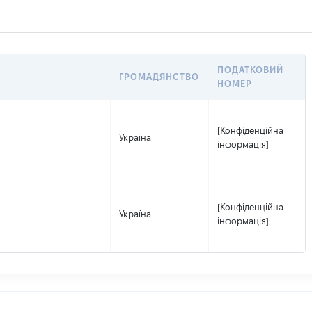
ПОДАТКОВИЙ
ГРОМАДЯНСТВО
НОМЕР
[Конфіденційна
Україна
інформація]
[Конфіденційна
Україна
інформація]