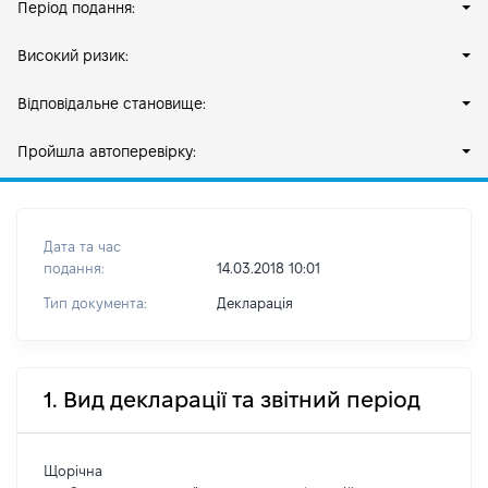
Період подання:
Високий ризик:
Відповідальне становище:
Пройшла автоперевірку:
Дата та час
подання:
14.03.2018 10:01
Тип документа:
Декларація
1. Вид декларації та звітний період
Щорічна