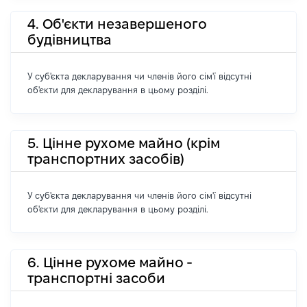
4. Об'єкти незавершеного
будівництва
У суб'єкта декларування чи членів його сім'ї відсутні
об'єкти для декларування в цьому розділі.
5. Цінне рухоме майно (крім
транспортних засобів)
У суб'єкта декларування чи членів його сім'ї відсутні
об'єкти для декларування в цьому розділі.
6. Цінне рухоме майно -
транспортні засоби