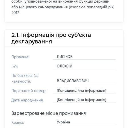
особи, уповноваженої на виконання функцій держави
або місцевого самоврядування (охоплює попередній рік)
2017
2.1. Інформація про суб'єкта
декларування
ЛИСІКОВ
Прізвище:
ОЛЕКСІЙ
Ім'я:
По батькові (за
ВЛАДИСЛАВОВИЧ
наявності):
[Конфіденційна інформація]
Податковий номер:
[Конфіденційна інформація]
Дата народження:
Зареєстроване місце проживання
Україна
Країна: