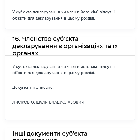
У суб'єкта декларування чи членів його сім'ї відсутні
об'єкти для декларування в цьому розділі.
16. Членство суб’єкта
декларування в організаціях та їх
органах
У суб'єкта декларування чи членів його сім'ї відсутні
об'єкти для декларування в цьому розділі.
Документ підписано:
ЛИСІКОВ ОЛЕКСІЙ ВЛАДИСЛАВОВИЧ
Інші документи суб'єкта