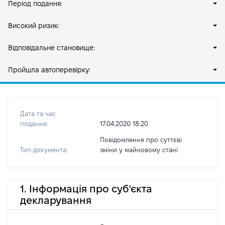
Період подання:
Високий ризик:
Відповідальне становище:
Пройшла автоперевірку:
Дата та час
подання:
17.04.2020 18:20
Повідомлення про суттєві
Тип документа:
зміни y майновому стані
1. Інформація про суб'єкта
декларування