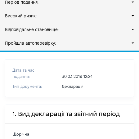
Період подання:
Високий ризик:
Відповідальне становище:
Пройшла автоперевірку:
Дата та час
подання:
30.03.2019 12:24
Тип документа:
Декларація
1. Вид декларації та звітний період
Щорічна