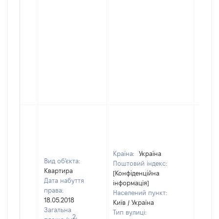
Країна:
Україна
Вид об'єкта:
Поштовий індекс:
Квартира
[Конфіденційна
Дата набуття
інформація]
права:
Населений пункт:
18.05.2018
Київ / Україна
Загальна
Тип вулиці:
2