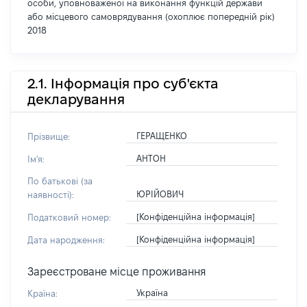
особи, уповноваженої на виконання функцій держави
або місцевого самоврядування (охоплює попередній рік)
2018
2.1. Інформація про суб'єкта
декларування
ГЕРАЩЕНКО
Прізвище:
АНТОН
Ім'я:
По батькові (за
ЮРІЙОВИЧ
наявності):
[Конфіденційна інформація]
Податковий номер:
[Конфіденційна інформація]
Дата народження:
Зареєстроване місце проживання
Україна
Країна: