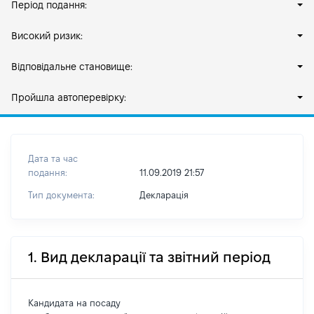
Період подання:
Високий ризик:
Відповідальне становище:
Пройшла автоперевірку:
Дата та час
подання:
11.09.2019 21:57
Тип документа:
Декларація
1. Вид декларації та звітний період
Кандидата на посаду