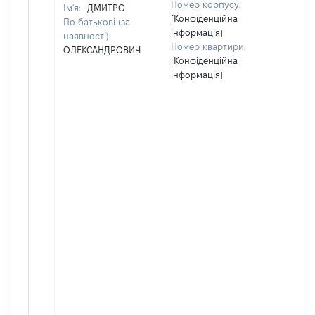
Номер корпусу:
Ім'я:
ДМИТРО
[Конфіденційна
По батькові (за
інформація]
наявності):
Номер квартири:
ОЛЕКСАНДРОВИЧ
[Конфіденційна
інформація]