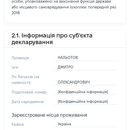
особи, уповноваженої на виконання функцій держави
або місцевого самоврядування (охоплює попередній рік)
2018
2.1. Інформація про суб'єкта
декларування
НАЛЬОТОВ
Прізвище:
ДМИТРО
Ім'я:
По батькові (за
ОЛЕКСАНДРОВИЧ
наявності):
[Конфіденційна інформація]
Податковий номер:
[Конфіденційна інформація]
Дата народження:
Зареєстроване місце проживання
Україна
Країна: