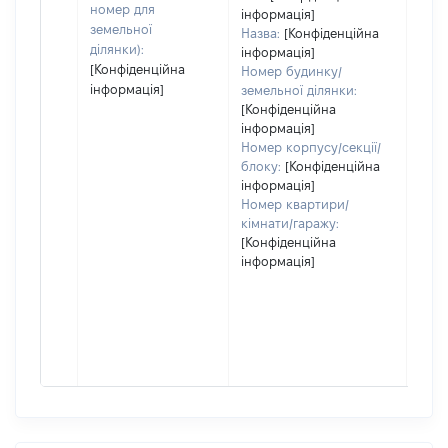
номер для
інформація]
земельної
Назва:
[Конфіденційна
ділянки):
інформація]
[Конфіденційна
Номер будинку/
інформація]
земельної ділянки:
[Конфіденційна
інформація]
Номер корпусу/секції/
блоку:
[Конфіденційна
інформація]
Номер квартири/
кімнати/гаражу:
[Конфіденційна
інформація]