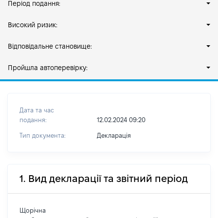
Період подання:
Високий ризик:
Відповідальне становище:
Пройшла автоперевірку:
Дата та час
подання:
12.02.2024 09:20
Тип документа:
Декларація
1. Вид декларації та звітний період
Щорічна