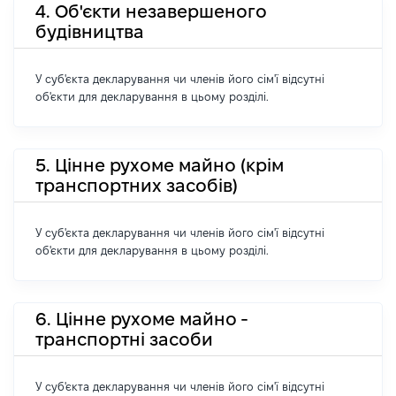
4. Об'єкти незавершеного
будівництва
У суб'єкта декларування чи членів його сім'ї відсутні
об'єкти для декларування в цьому розділі.
5. Цінне рухоме майно (крім
транспортних засобів)
У суб'єкта декларування чи членів його сім'ї відсутні
об'єкти для декларування в цьому розділі.
6. Цінне рухоме майно -
транспортні засоби
У суб'єкта декларування чи членів його сім'ї відсутні