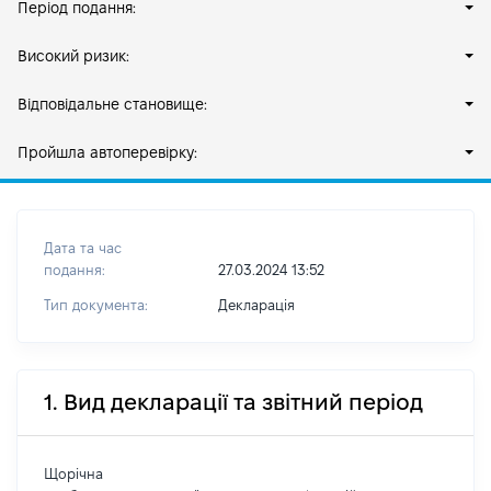
Період подання:
Високий ризик:
Відповідальне становище:
Пройшла автоперевірку:
Дата та час
подання:
27.03.2024 13:52
Тип документа:
Декларація
1. Вид декларації та звітний період
Щорічна