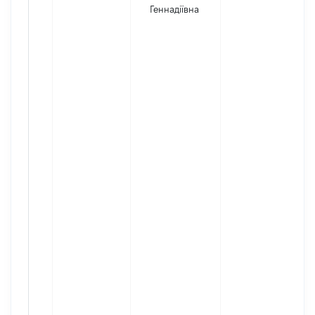
Геннадіївна