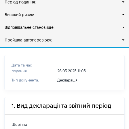
Період подання:
Високий ризик:
Відповідальне становище:
Пройшла автоперевірку:
Дата та час
подання:
26.03.2025 11:05
Тип документа:
Декларація
1. Вид декларації та звітний період
Щорічна