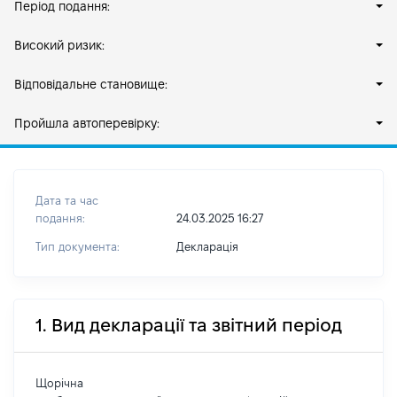
Період подання:
Високий ризик:
Відповідальне становище:
Пройшла автоперевірку:
Дата та час
подання:
24.03.2025 16:27
Тип документа:
Декларація
1. Вид декларації та звітний період
Щорічна