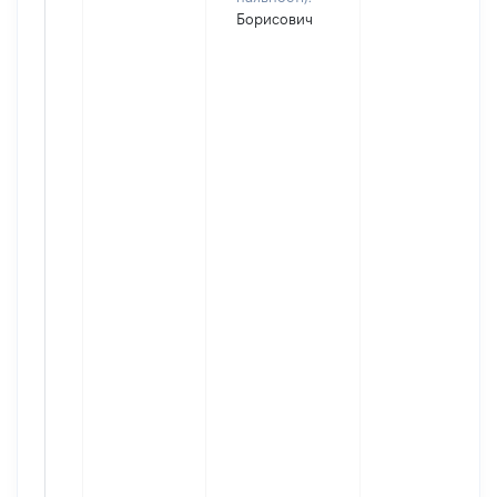
Борисович