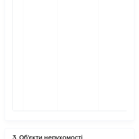
3. Об'єкти нерухомості