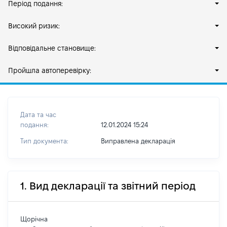
Період подання:
Високий ризик:
Відповідальне становище:
Пройшла автоперевірку:
Дата та час
подання:
12.01.2024 15:24
Тип документа:
Виправлена декларація
1. Вид декларації та звітний період
Щорічна