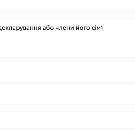
декларування або члени його сім’ї