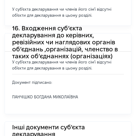
У суб'єкта декларування чи членів його сім'ї відсутні
об'єкти для декларування в цьому розділі.
16. Входження суб’єкта
декларування до керівних,
ревізійних чи наглядових органів
об’єднань ,організацій, членство в
таких об’єднаннях (організаціях)
У суб'єкта декларування чи членів його сім'ї відсутні
об'єкти для декларування в цьому розділі.
Документ підписано:
ПАНЧІШКО БОГДАНА МИКОЛАЇВНА
Інші документи суб'єкта
декларування