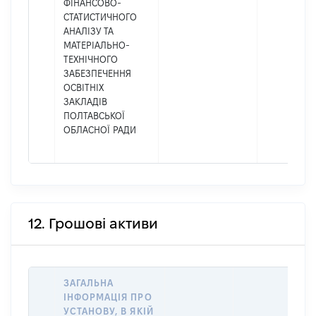
ФІНАНСОВО-
СТАТИСТИЧНОГО
АНАЛІЗУ ТА
МАТЕРІАЛЬНО-
ТЕХНІЧНОГО
ЗАБЕЗПЕЧЕННЯ
ОСВІТНІХ
ЗАКЛАДІВ
ПОЛТАВСЬКОЇ
ОБЛАСНОЇ РАДИ
12. Грошові активи
ЗАГАЛЬНА
ІНФОРМАЦІЯ ПРО
УСТАНОВУ, В ЯКІЙ