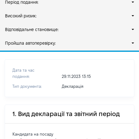
Період подання:
Високий ризик:
Відповідальне становище:
Пройшла автоперевірку:
Дата та час
подання:
29.11.2023 13:15
Тип документа:
Декларація
1. Вид декларації та звітний період
Кандидата на посаду