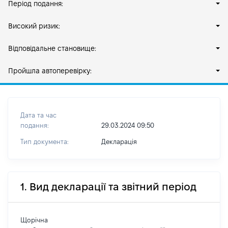
Період подання:
Високий ризик:
Відповідальне становище:
Пройшла автоперевірку:
Дата та час
подання:
29.03.2024 09:50
Тип документа:
Декларація
1. Вид декларації та звітний період
Щорічна