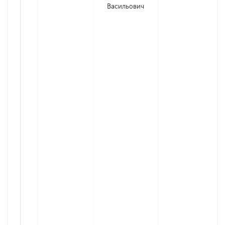
Васильович