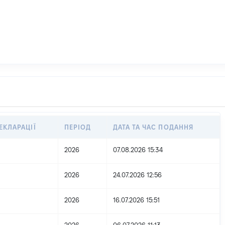
ЕКЛАРАЦІЇ
ПЕРІОД
ДАТА ТА ЧАС ПОДАННЯ
2026
07.08.2026 15:34
2026
24.07.2026 12:56
2026
16.07.2026 15:51