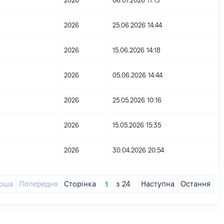
2026
06.07.2026 11:13
2026
25.06.2026 14:44
2026
15.06.2026 14:18
2026
05.06.2026 14:44
2026
25.05.2026 10:16
2026
15.05.2026 15:35
2026
30.04.2026 20:54
рша
Попередня
Сторінка
з
24
Наступна
Остання