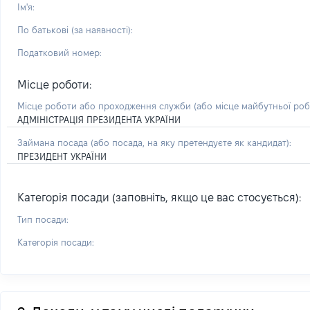
Ім'я:
По батькові (за наявності):
Податковий номер:
Місце роботи:
Місце роботи або проходження служби
(або місце майбутньої ро
АДМІНІСТРАЦІЯ ПРЕЗИДЕНТА УКРАЇНИ
Займана посада
(або посада, на яку претендуєте як кандидат)
:
ПРЕЗИДЕНТ УКРАЇНИ
Категорія посади (заповніть, якщо це вас стосується):
Тип посади:
Категорія посади: