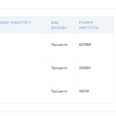
ОДУ (НАБУТТЯ У
ВИД
РОЗМІР
ДОХОДУ
(ВАРТІСТЬ)
Проценти
607988
Проценти
324260
Проценти
190741