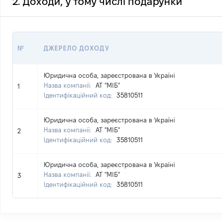
2. Доходи, у тому числі подарунки
№
ДЖЕРЕЛО ДОХОДУ
Юридична особа, зареєстрована в Україні
Назва компанії:
АТ "МІБ"
1
Ідентифікаційний код:
35810511
Юридична особа, зареєстрована в Україні
Назва компанії:
АТ "МІБ"
2
Ідентифікаційний код:
35810511
Юридична особа, зареєстрована в Україні
Назва компанії:
АТ "МІБ"
3
Ідентифікаційний код:
35810511