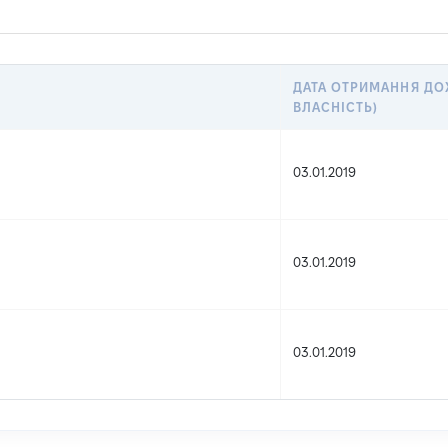
ДАТА ОТРИМАННЯ ДОХ
ВЛАСНІСТЬ)
03.01.2019
03.01.2019
03.01.2019