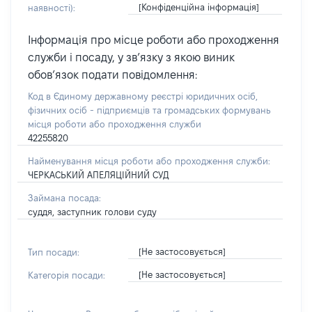
[Конфіденційна інформація]
наявності):
Інформація про місце роботи або проходження
служби і посаду, у зв’язку з якою виник
обов’язок подати повідомлення:
Код в Єдиному державному реєстрі юридичних осіб,
фізичних осіб - підприємців та громадських формувань
місця роботи або проходження служби
42255820
Найменування місця роботи або проходження служби:
ЧЕРКАСЬКИЙ АПЕЛЯЦІЙНИЙ СУД
Займана посада:
суддя, заступник голови суду
[Не застосовується]
Тип посади:
[Не застосовується]
Категорія посади: