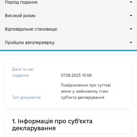
Період подання:
Високий ризик:
Відповідальне становище:
Пройшла автоперевірку:
Дата та час
подання:
07.06.2023 10:06
Повідомлення про суттєві
зміни у майновому стані
Тип документа:
субʼєкта декларування
1. Інформація про суб'єкта
декларування