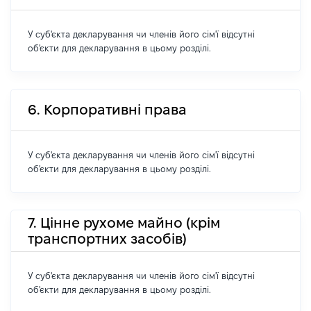
У суб'єкта декларування чи членів його сім'ї відсутні
об'єкти для декларування в цьому розділі.
6. Корпоративні права
У суб'єкта декларування чи членів його сім'ї відсутні
об'єкти для декларування в цьому розділі.
7. Цінне рухоме майно (крім
транспортних засобів)
У суб'єкта декларування чи членів його сім'ї відсутні
об'єкти для декларування в цьому розділі.