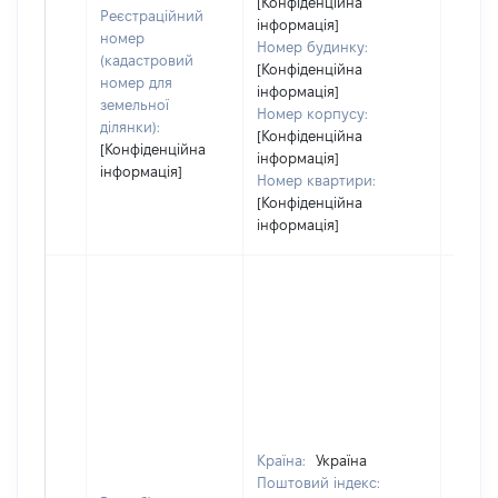
[Конфіденційна
Реєстраційний
інформація]
номер
Номер будинку:
(кадастровий
[Конфіденційна
номер для
інформація]
земельної
Номер корпусу:
ділянки):
[Конфіденційна
[Конфіденційна
інформація]
інформація]
Номер квартири:
[Конфіденційна
інформація]
Країна:
Україна
Поштовий індекс: