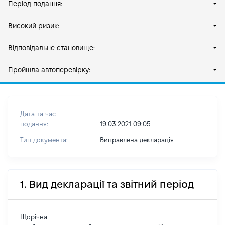
Період подання:
Високий ризик:
Відповідальне становище:
Пройшла автоперевірку:
Дата та час
подання:
19.03.2021 09:05
Тип документа:
Виправлена декларація
1. Вид декларації та звітний період
Щорічна