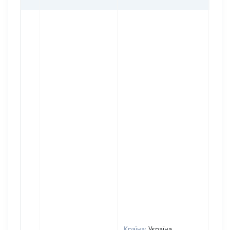
Країна:
Україна