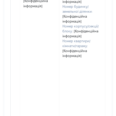
[Конфіденційна
інформація]
інформація]
Номер будинку/
земельної ділянки:
[Конфіденційна
інформація]
Номер корпусу/секції/
блоку:
[Конфіденційна
інформація]
Номер квартири/
кімнати/гаражу:
[Конфіденційна
інформація]