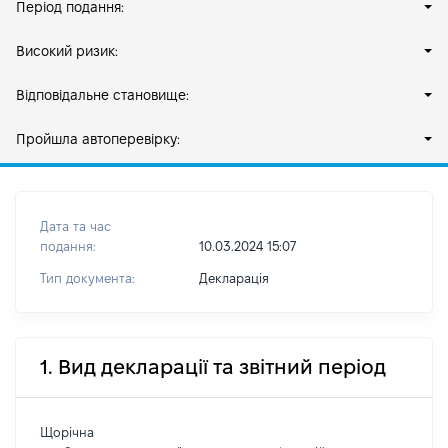
Період подання:
Високий ризик:
Відповідальне становище:
Пройшла автоперевірку:
Дата та час
подання:
10.03.2024 15:07
Тип документа:
Декларація
1. Вид декларації та звітний період
Щорічна