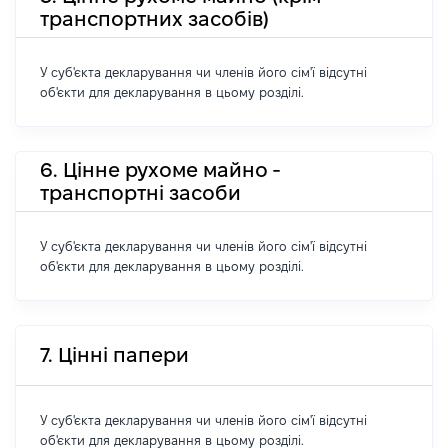
транспортних засобів)
У суб'єкта декларування чи членів його сім'ї відсутні
об'єкти для декларування в цьому розділі.
6. Цінне рухоме майно -
транспортні засоби
У суб'єкта декларування чи членів його сім'ї відсутні
об'єкти для декларування в цьому розділі.
7. Цінні папери
У суб'єкта декларування чи членів його сім'ї відсутні
об'єкти для декларування в цьому розділі.