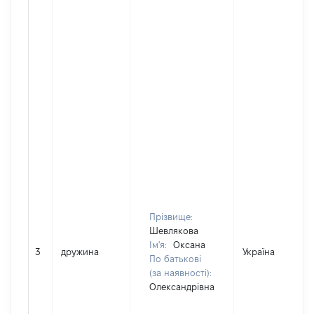
Прізвище:
Шевлякова
Ім'я:
Оксана
3
дружина
Україна
По батькові
(за наявності):
Олександрівна