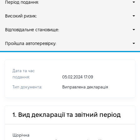
Період подання:
Високий ризик:
Відповідальне становище:
Пройшла автоперевірку:
Дата та час
подання:
05.02.2024 17:09
Тип документа:
Виправлена декларація
1. Вид декларації та звітний період
Щорічна