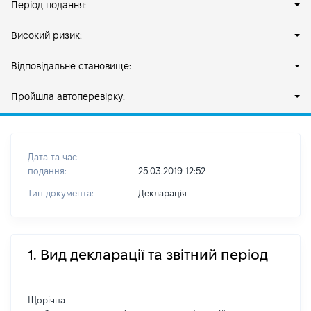
Період подання:
Високий ризик:
Відповідальне становище:
Пройшла автоперевірку:
Дата та час
подання:
25.03.2019 12:52
Тип документа:
Декларація
1. Вид декларації та звітний період
Щорічна