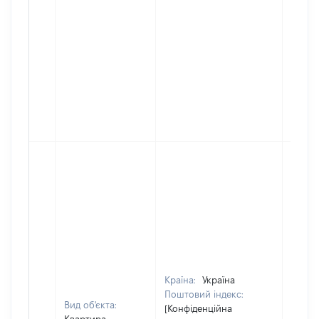
Країна:
Україна
Поштовий індекс:
Вид об'єкта:
[Конфіденційна