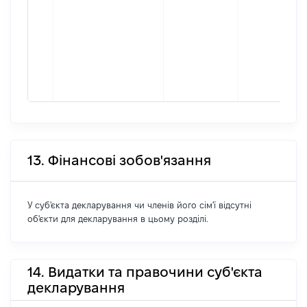
13. Фінансові зобов'язання
У суб'єкта декларування чи членів його сім'ї відсутні
об'єкти для декларування в цьому розділі.
14. Видатки та правочини суб'єкта
декларування