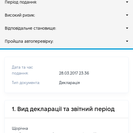
Період подання:
Високий ризик:
Відповідальне становище:
Пройшла автоперевірку:
Дата та час
подання:
28.03.2017 23:36
Тип документа:
Декларація
1. Вид декларації та звітний період
Щорічна