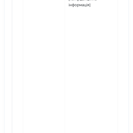
інформація]