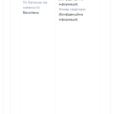
По батькові (за
інформація]
наявності):
Номер квартири:
Василівна
[Конфіденційна
інформація]