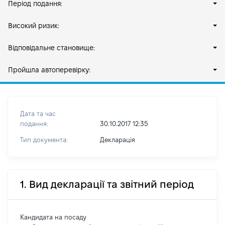
Період подання:
Високий ризик:
Відповідальне становище:
Пройшла автоперевірку:
Дата та час
подання:
30.10.2017 12:35
Тип документа:
Декларація
1. Вид декларації та звітний період
Кандидата на посаду