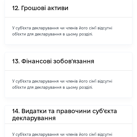
12. Грошові активи
У суб'єкта декларування чи членів його сім'ї відсутні
об'єкти для декларування в цьому розділі.
13. Фінансові зобов'язання
У суб'єкта декларування чи членів його сім'ї відсутні
об'єкти для декларування в цьому розділі.
14. Видатки та правочини суб'єкта
декларування
У суб'єкта декларування чи членів його сім'ї відсутні