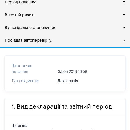
Період подання:
Високий ризик:
Відповідальне становище:
Пройшла автоперевірку:
Дата та час
подання:
03.03.2018 10:59
Тип документа:
Декларація
1. Вид декларації та звітний період
Щорічна