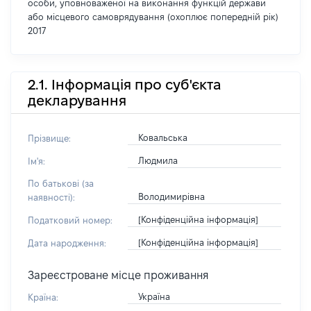
особи, уповноваженої на виконання функцій держави
або місцевого самоврядування (охоплює попередній рік)
2017
2.1. Інформація про суб'єкта
декларування
Ковальська
Прізвище:
Людмила
Ім'я:
По батькові (за
Володимирівна
наявності):
[Конфіденційна інформація]
Податковий номер:
[Конфіденційна інформація]
Дата народження:
Зареєстроване місце проживання
Україна
Країна: