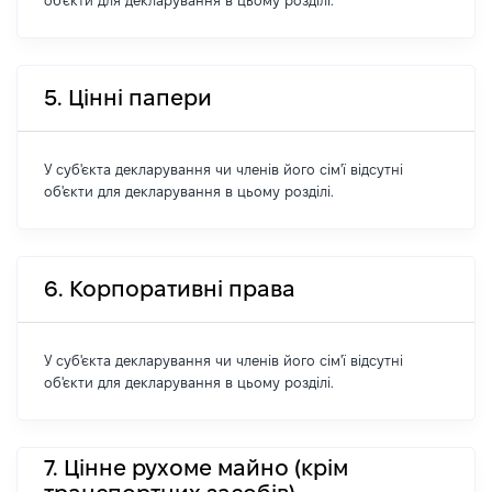
об'єкти для декларування в цьому розділі.
5. Цінні папери
У суб'єкта декларування чи членів його сім'ї відсутні
об'єкти для декларування в цьому розділі.
6. Корпоративні права
У суб'єкта декларування чи членів його сім'ї відсутні
об'єкти для декларування в цьому розділі.
7. Цінне рухоме майно (крім