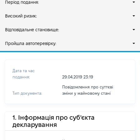
Період подання:
Високий ризик:
Відповідальне становище:
Пройшла автоперевірку:
Дата та час
подання:
29.04.2019 23:19
Повідомлення про суттєві
Тип документа:
зміни y майновому стані
1. Інформація про суб'єкта
декларування