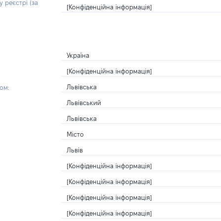
 реєстрі (за
[Конфіденційна інформація]
Україна
[Конфіденційна інформація]
Львівська
ом:
Львівський
Львівська
Місто
Львів
[Конфіденційна інформація]
[Конфіденційна інформація]
[Конфіденційна інформація]
[Конфіденційна інформація]