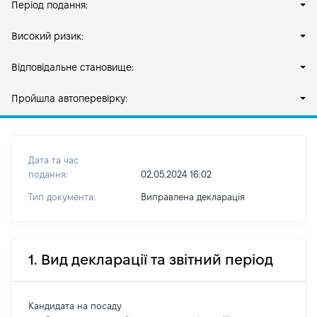
Період подання:
Високий ризик:
Відповідальне становище:
Пройшла автоперевірку:
Дата та час
подання:
02.05.2024 16:02
Тип документа:
Виправлена декларація
1. Вид декларації та звітний період
Кандидата на посаду