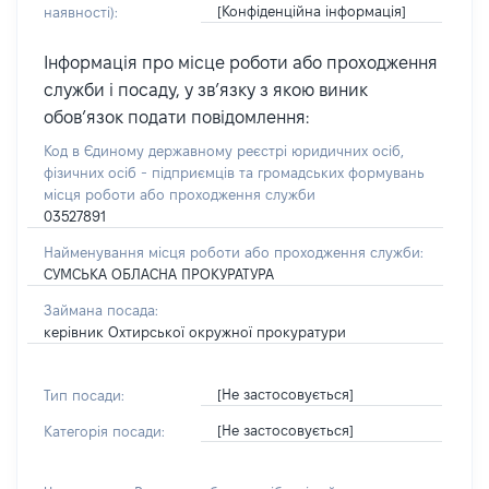
[Конфіденційна інформація]
наявності):
Інформація про місце роботи або проходження
служби і посаду, у зв’язку з якою виник
обов’язок подати повідомлення:
Код в Єдиному державному реєстрі юридичних осіб,
фізичних осіб - підприємців та громадських формувань
місця роботи або проходження служби
03527891
Найменування місця роботи або проходження служби:
СУМСЬКА ОБЛАСНА ПРОКУРАТУРА
Займана посада:
керівник Охтирської окружної прокуратури
[Не застосовується]
Тип посади:
[Не застосовується]
Категорія посади: