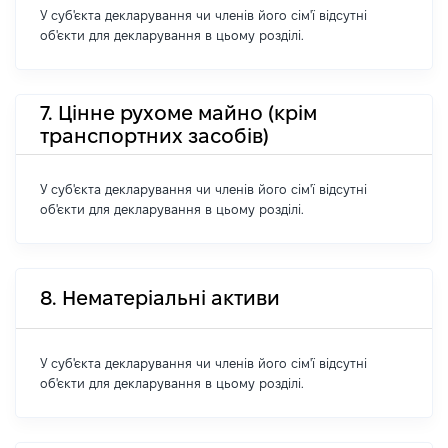
У суб'єкта декларування чи членів його сім'ї відсутні
об'єкти для декларування в цьому розділі.
7. Цінне рухоме майно (крім
транспортних засобів)
У суб'єкта декларування чи членів його сім'ї відсутні
об'єкти для декларування в цьому розділі.
8. Нематеріальні активи
У суб'єкта декларування чи членів його сім'ї відсутні
об'єкти для декларування в цьому розділі.