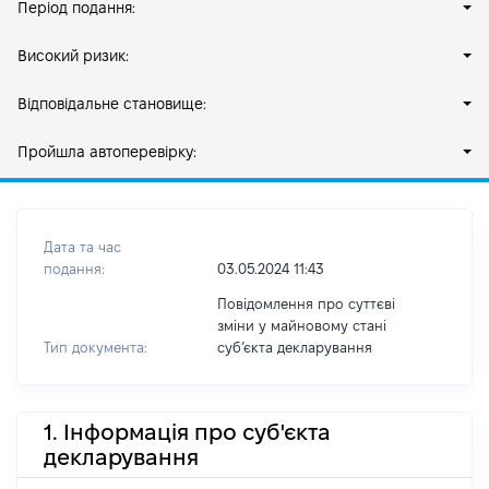
Період подання:
Високий ризик:
Відповідальне становище:
Пройшла автоперевірку:
Дата та час
подання:
03.05.2024 11:43
Повідомлення про суттєві
зміни у майновому стані
Тип документа:
субʼєкта декларування
1. Інформація про суб'єкта
декларування