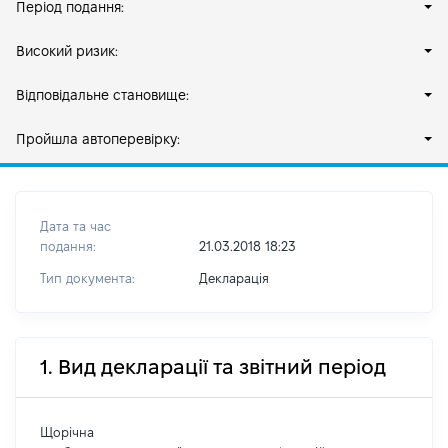
Період подання:
Високий ризик:
Відповідальне становище:
Пройшла автоперевірку:
Дата та час
подання:
21.03.2018 18:23
Тип документа:
Декларація
1. Вид декларації та звітний період
Щорічна