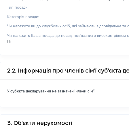
Тип посади:
Категорія посади:
Чи належите ви до службових осіб, які займають відповідальне та 
Чи належить Ваша посада до посад, пов'язаних з високим рівнем к
Ні
2.2. Інформація про членів сім'ї суб'єкта 
У суб'єкта декларування не зазначені члени сім'ї
3. Об'єкти нерухомості