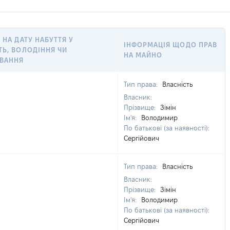
 НА ДАТУ НАБУТТЯ У
ІНФОРМАЦІЯ ЩОДО ПРАВ
ТЬ, ВОЛОДІННЯ ЧИ
НА МАЙНО
ВАННЯ
Тип права:
Власність
Власник:
Прізвище:
Зімін
Ім'я:
Володимир
По батькові (за наявності):
Сергійович
Тип права:
Власність
Власник:
Прізвище:
Зімін
Ім'я:
Володимир
По батькові (за наявності):
Сергійович