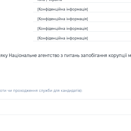
[Конфіденційна інформація]
[Конфіденційна інформація]
[Конфіденційна інформація]
[Конфіденційна інформація]
ку Національне агентство з питань запобігання корупції 
боти чи проходження служби для кандидатів)
: