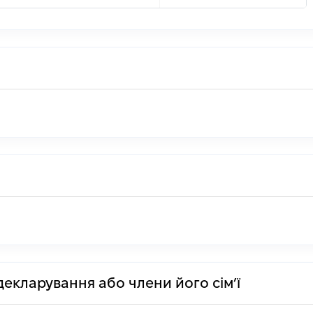
декларування або члени його сім’ї