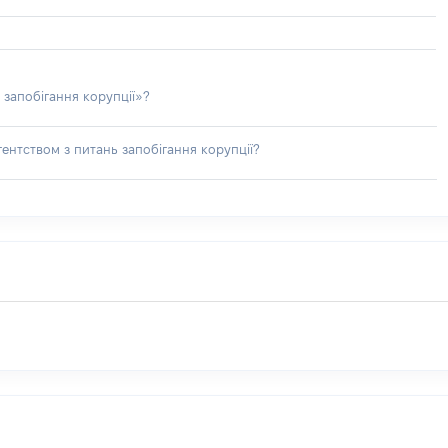
 запобігання корупції»?
ентством з питань запобігання корупції?