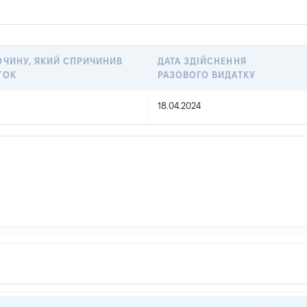
ОЧИНУ, ЯКИЙ СПРИЧИНИВ
ДАТА ЗДІЙСНЕННЯ
ТОК
РАЗОВОГО ВИДАТКУ
18.04.2024