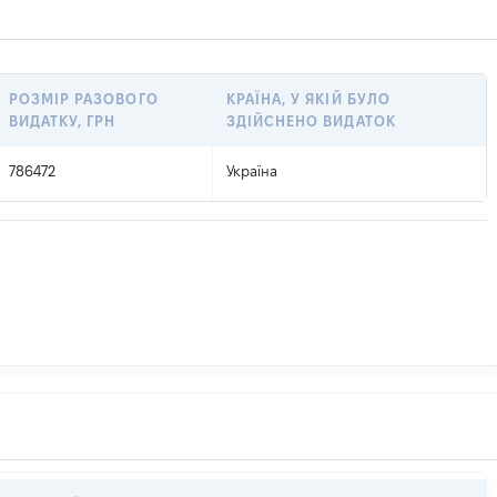
РОЗМІР РАЗОВОГО
КРАЇНА, У ЯКІЙ БУЛО
ВИДАТКУ, ГРН
ЗДІЙСНЕНО ВИДАТОК
786472
Україна