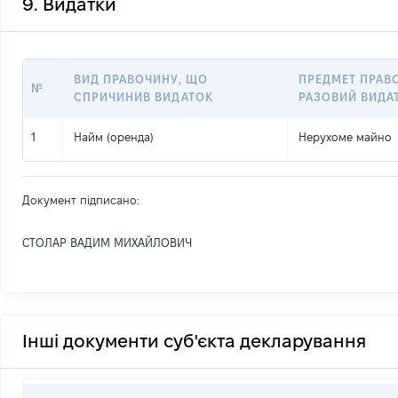
9. Видатки
ВИД ПРАВОЧИНУ, ЩО
ПРЕДМЕТ ПРАВ
№
СПРИЧИНИВ ВИДАТОК
РАЗОВИЙ ВИДА
1
Найм (оренда)
Нерухоме майно
Документ підписано:
СТОЛАР ВАДИМ МИХАЙЛОВИЧ
Інші документи суб'єкта декларування