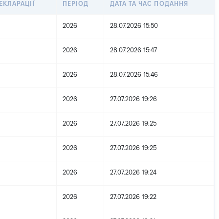
ЕКЛАРАЦІЇ
ПЕРІОД
ДАТА ТА ЧАС ПОДАННЯ
2026
28.07.2026 15:50
2026
28.07.2026 15:47
2026
28.07.2026 15:46
2026
27.07.2026 19:26
2026
27.07.2026 19:25
2026
27.07.2026 19:25
2026
27.07.2026 19:24
2026
27.07.2026 19:22