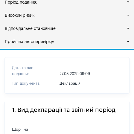
Період подання:
Високий ризик:
Відповідальне становище:
Пройшла автоперевірку:
Дата та час
подання:
27.03.2025 09:09
Тип документа:
Декларація
1. Вид декларації та звітний період
Щорічна