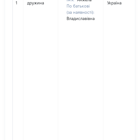
1
дружина
Україна
По батькові
(за наявності):
Владиславівна