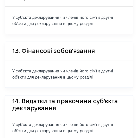
У суб'єкта декларування чи членів його сім'ї відсутні
об'єкти для декларування в цьому розділі.
13. Фінансові зобов'язання
У суб'єкта декларування чи членів його сім'ї відсутні
об'єкти для декларування в цьому розділі.
14. Видатки та правочини суб'єкта
декларування
У суб'єкта декларування чи членів його сім'ї відсутні
об'єкти для декларування в цьому розділі.