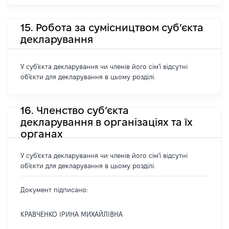
15. Робота за сумісництвом суб’єкта
декларування
У суб'єкта декларування чи членів його сім'ї відсутні
об'єкти для декларування в цьому розділі.
16. Членство суб’єкта
декларування в організаціях та їх
органах
У суб'єкта декларування чи членів його сім'ї відсутні
об'єкти для декларування в цьому розділі.
Документ підписано:
КРАВЧЕНКО ІРИНА МИХАЙЛІВНА