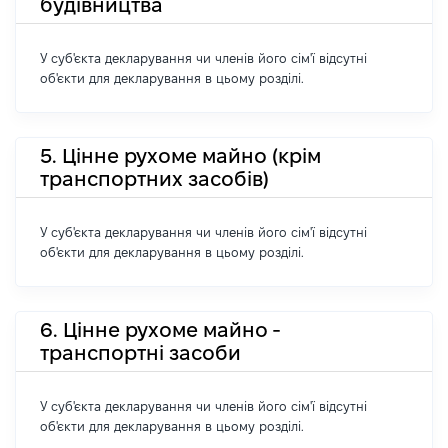
будівництва
У суб'єкта декларування чи членів його сім'ї відсутні
об'єкти для декларування в цьому розділі.
5. Цінне рухоме майно (крім
транспортних засобів)
У суб'єкта декларування чи членів його сім'ї відсутні
об'єкти для декларування в цьому розділі.
6. Цінне рухоме майно -
транспортні засоби
У суб'єкта декларування чи членів його сім'ї відсутні
об'єкти для декларування в цьому розділі.