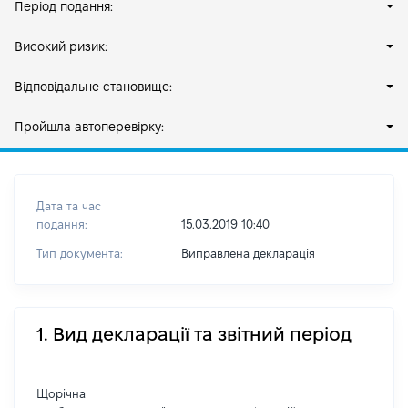
Період подання:
Високий ризик:
Відповідальне становище:
Пройшла автоперевірку:
Дата та час
подання:
15.03.2019 10:40
Тип документа:
Виправлена декларація
1. Вид декларації та звітний період
Щорічна