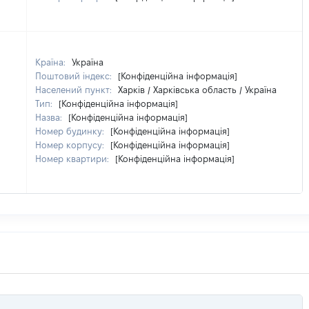
Країна:
Україна
Поштовий індекс:
[Конфіденційна інформація]
Населений пункт:
Харків / Харківська область / Україна
Тип:
[Конфіденційна інформація]
Назва:
[Конфіденційна інформація]
Номер будинку:
[Конфіденційна інформація]
Номер корпусу:
[Конфіденційна інформація]
Номер квартири:
[Конфіденційна інформація]