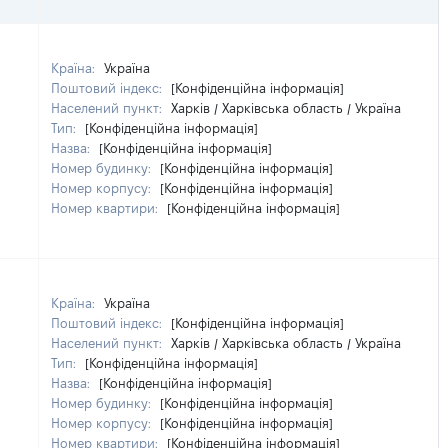
Країна:
Україна
Поштовий індекс:
[Конфіденційна інформація]
Населений пункт:
Харків / Харківська область / Україна
Тип:
[Конфіденційна інформація]
Назва:
[Конфіденційна інформація]
Номер будинку:
[Конфіденційна інформація]
Номер корпусу:
[Конфіденційна інформація]
Номер квартири:
[Конфіденційна інформація]
Країна:
Україна
Поштовий індекс:
[Конфіденційна інформація]
Населений пункт:
Харків / Харківська область / Україна
Тип:
[Конфіденційна інформація]
Назва:
[Конфіденційна інформація]
Номер будинку:
[Конфіденційна інформація]
Номер корпусу:
[Конфіденційна інформація]
Номер квартири:
[Конфіденційна інформація]