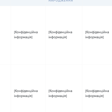
НАРОДЖЕННЯ
[Конфіденційна
[Конфіденційна
[Конфіденційна
інформація]
інформація]
інформація]
[Конфіденційна
[Конфіденційна
[Конфіденційна
інформація]
інформація]
інформація]