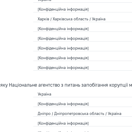
[Конфіденційна інформація]
Харків / Харківська область / Україна
[Конфіденційна інформація]
[Конфіденційна інформація]
[Конфіденційна інформація]
[Конфіденційна інформація]
[Конфіденційна інформація]
ку Національне агентство з питань запобігання корупції 
Україна
[Конфіденційна інформація]
Дніпро / Дніпропетровська область / Україна
[Конфіденційна інформація]