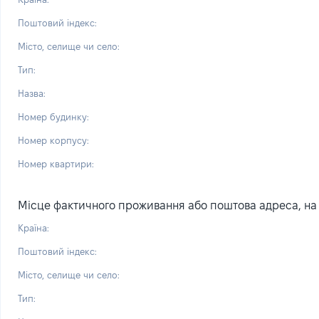
Поштовий індекс:
Місто, селище чи село:
Тип:
Назва:
Номер будинку:
Номер корпусу:
Номер квартири:
Місце фактичного проживання або поштова адреса, на я
Країна:
Поштовий індекс:
Місто, селище чи село:
Тип: