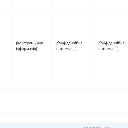
[Конфіденційна
[Конфіденційна
[Конфіденційна
інформація]
інформація]
інформація]