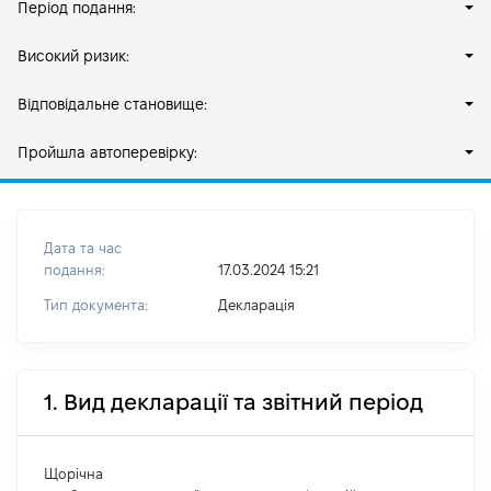
Період подання:
Високий ризик:
Відповідальне становище:
Пройшла автоперевірку:
Дата та час
подання:
17.03.2024 15:21
Тип документа:
Декларація
1. Вид декларації та звітний період
Щорічна