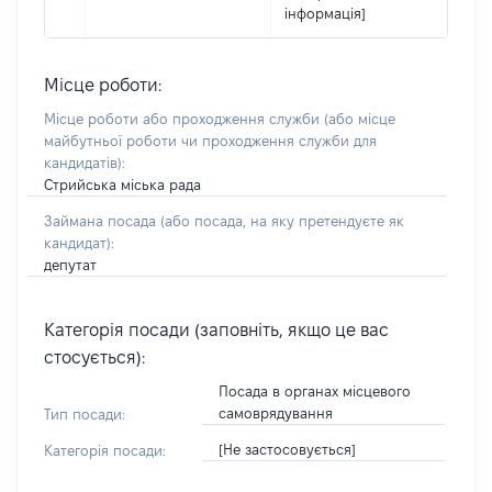
інформація]
Місце роботи:
Місце роботи або проходження служби
(або місце
майбутньої роботи чи проходження служби для
кандидатів)
:
Стрийська міська рада
Займана посада
(або посада, на яку претендуєте як
кандидат)
:
депутат
Категорія посади (заповніть, якщо це вас
стосується):
Посада в органах місцевого
самоврядування
Тип посади:
[Не застосовується]
Категорія посади: