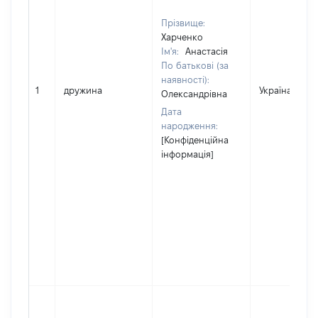
Прізвище:
Харченко
Ім'я:
Анастасія
По батькові (за
наявності):
1
дружина
Україна
Олександрівна
Дата
народження:
[Конфіденційна
інформація]