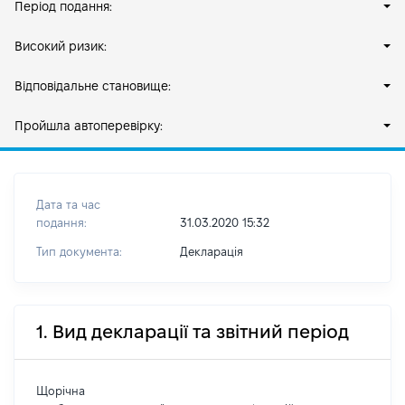
Період подання:
Високий ризик:
Відповідальне становище:
Пройшла автоперевірку:
Дата та час
подання:
31.03.2020 15:32
Тип документа:
Декларація
1. Вид декларації та звітний період
Щорічна