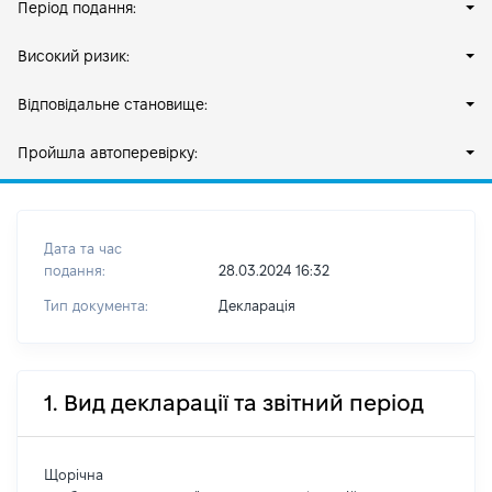
Період подання:
Високий ризик:
Відповідальне становище:
Пройшла автоперевірку:
Дата та час
подання:
28.03.2024 16:32
Тип документа:
Декларація
1. Вид декларації та звітний період
Щорічна