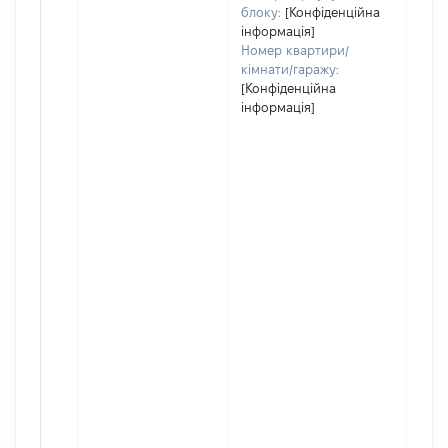
блоку:
[Конфіденційна
інформація]
Номер квартири/
кімнати/гаражу:
[Конфіденційна
інформація]