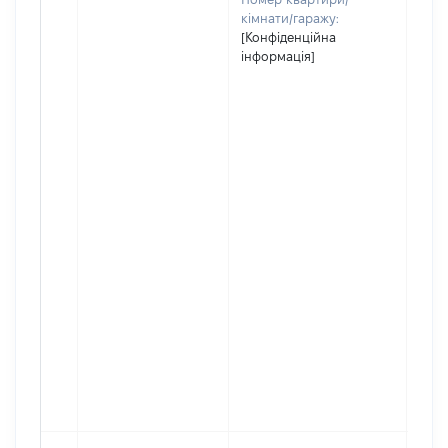
кімнати/гаражу:
[Конфіденційна
інформація]