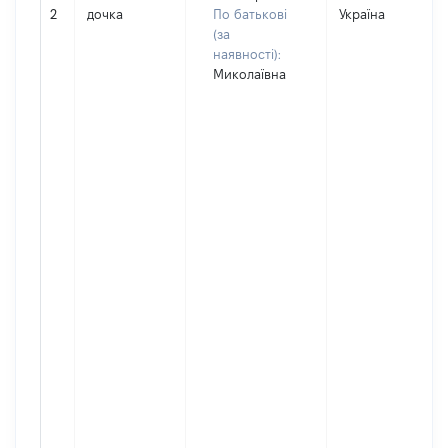
2
дочка
По батькові
Україна
(за
наявності):
Миколаївна