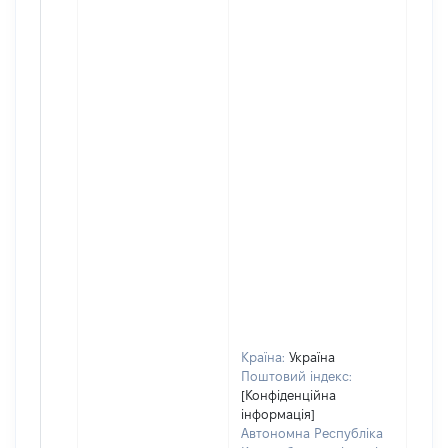
Країна:
Україна
Поштовий індекс:
[Конфіденційна
інформація]
Автономна Республіка