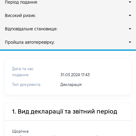
Період подання:
Високий ризик:
Відповідальне становище:
Пройшла автоперевірку:
Дата та час
подання:
31.03.2024 17:43
Тип документа:
Декларація
1. Вид декларації та звітний період
Щорічна