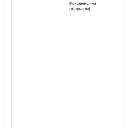
[Конфіденційна
інформація]