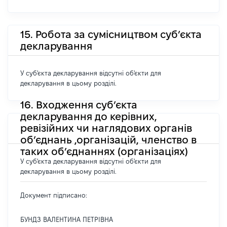
15. Робота за сумісництвом суб’єкта
декларування
У суб'єкта декларування відсутні об'єкти для
декларування в цьому розділі.
16. Входження суб’єкта
декларування до керівних,
ревізійних чи наглядових органів
об’єднань ,організацій, членство в
таких об’єднаннях (організаціях)
У суб'єкта декларування відсутні об'єкти для
декларування в цьому розділі.
Документ підписано:
БУНДЗ ВАЛЕНТИНА ПЕТРІВНА