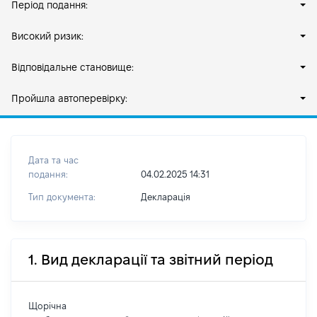
Період подання:
Високий ризик:
Відповідальне становище:
Пройшла автоперевірку:
Дата та час
подання:
04.02.2025 14:31
Тип документа:
Декларація
1. Вид декларації та звітний період
Щорічна