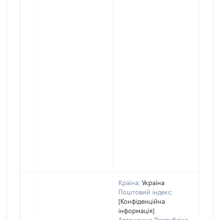
Країна:
Україна
Поштовий індекс:
[Конфіденційна
інформація]